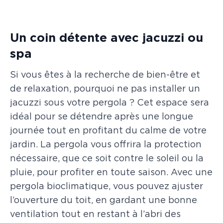
Un coin détente avec jacuzzi ou
spa
Si vous êtes à la recherche de bien-être et
de relaxation, pourquoi ne pas installer un
jacuzzi sous votre pergola ? Cet espace sera
idéal pour se détendre après une longue
journée tout en profitant du calme de votre
jardin. La pergola vous offrira la protection
nécessaire, que ce soit contre le soleil ou la
pluie, pour profiter en toute saison. Avec une
pergola bioclimatique, vous pouvez ajuster
l’ouverture du toit, en gardant une bonne
ventilation tout en restant à l’abri des