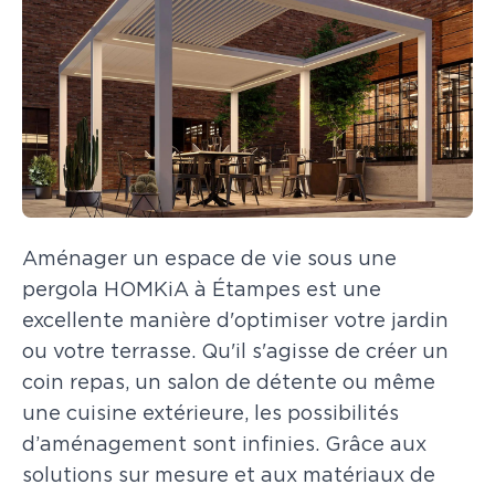
Aménager un espace de vie sous une
pergola HOMKiA à Étampes est une
excellente manière d'optimiser votre jardin
ou votre terrasse. Qu'il s'agisse de créer un
coin repas, un salon de détente ou même
une cuisine extérieure, les possibilités
d’aménagement sont infinies. Grâce aux
solutions sur mesure et aux matériaux de