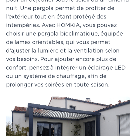
pour un déjeuner sous le soleil ou un dîner la
nuit. Une pergola permet de profiter de
l’extérieur tout en étant protégé des
intempéries. Avec HOMKiA, vous pouvez
choisir une pergola bioclimatique, équipée
de lames orientables, qui vous permet
d’ajuster la lumière et la ventilation selon
vos besoins. Pour ajouter encore plus de
confort, pensez à intégrer un éclairage LED
ou un système de chauffage, afin de
prolonger vos soirées en toute saison.