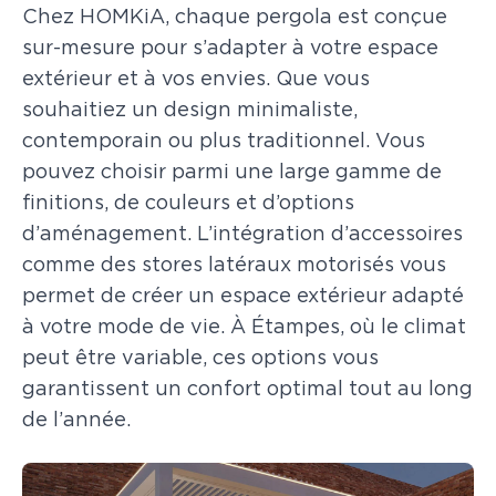
Chez HOMKiA, chaque pergola est conçue
sur-mesure pour s’adapter à votre espace
extérieur et à vos envies. Que vous
souhaitiez un design minimaliste,
contemporain ou plus traditionnel. Vous
pouvez choisir parmi une large gamme de
finitions, de couleurs et d’options
d’aménagement. L’intégration d’accessoires
comme des stores latéraux motorisés vous
permet de créer un espace extérieur adapté
à votre mode de vie. À Étampes, où le climat
peut être variable, ces options vous
garantissent un confort optimal tout au long
de l’année.