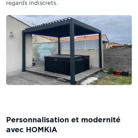
regards indiscrets.
Personnalisation et modernité
avec HOMKiA