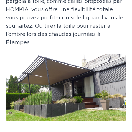
pergola à toile, comme celles proposées par
HOMKiA, vous offre une flexibilité totale :
vous pouvez profiter du soleil quand vous le
souhaitez. Ou tirer la toile pour rester à
l’ombre lors des chaudes journées à
Étampes.