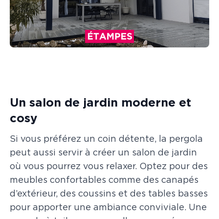
Un salon de jardin moderne et
cosy
Si vous préférez un coin détente, la pergola
peut aussi servir à créer un salon de jardin
où vous pourrez vous relaxer. Optez pour des
meubles confortables comme des canapés
d’extérieur, des coussins et des tables basses
pour apporter une ambiance conviviale. Une