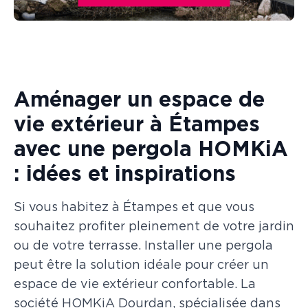
Aménager un espace de
vie extérieur à Étampes
avec une pergola HOMKiA
: idées et inspirations
Si vous habitez à Étampes et que vous
souhaitez profiter pleinement de votre jardin
ou de votre terrasse. Installer une pergola
peut être la solution idéale pour créer un
espace de vie extérieur confortable. La
société HOMKiA Dourdan, spécialisée dans