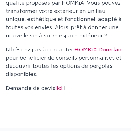
qualité proposés par HOMKiA. Vous pouvez
transformer votre extérieur en un lieu
unique, esthétique et fonctionnel, adapté à
toutes vos envies. Alors, prêt à donner une
nouvelle vie à votre espace extérieur ?
N’hésitez pas à contacter
HOMKiA Dourdan
pour bénéficier de conseils personnalisés et
découvrir toutes les options de pergolas
disponibles.
Demande de devis
ici
!