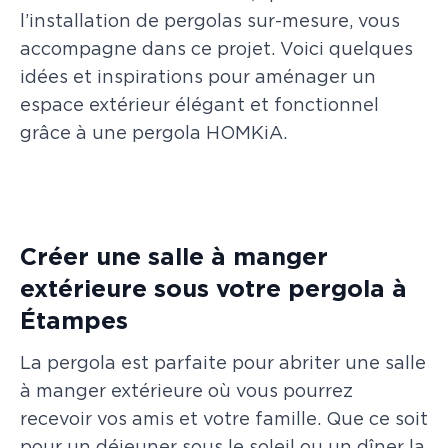
l’installation de pergolas sur-mesure, vous
accompagne dans ce projet. Voici quelques
idées et inspirations pour aménager un
espace extérieur élégant et fonctionnel
grâce à une pergola HOMKiA.
Créer une salle à manger
extérieure sous votre pergola à
Étampes
La pergola est parfaite pour abriter une salle
à manger extérieure où vous pourrez
recevoir vos amis et votre famille. Que ce soit