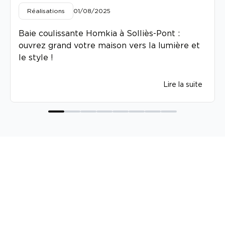
Réalisations
01/08/2025
Baie coulissante Homkia à Solliès-Pont :
ouvrez grand votre maison vers la lumière et
le style !
Lire la suite