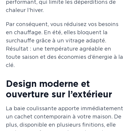
performant, qui limite les déperditions de
chaleur l’hiver.
Par conséquent, vous réduisez vos besoins
en chauffage. En été, elles bloquent la
surchauffe grâce à un vitrage adapté.
Résultat : une température agréable en
toute saison et des économies d’énergie à la
clé.
Design moderne et
ouverture sur l’extérieur
La baie coulissante apporte immédiatement
un cachet contemporain à votre maison. De
plus, disponible en plusieurs finitions, elle