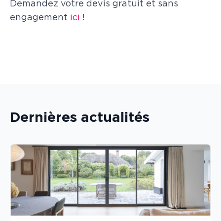
Demandez votre devis gratuit et sans
engagement
ici
!
Dernières actualités