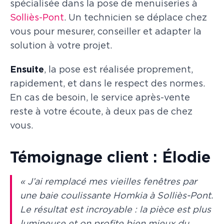
spécialisée dans la pose de menuiseries à
Solliès-Pont
. Un technicien se déplace chez
vous pour mesurer, conseiller et adapter la
solution à votre projet.
Ensuite
, la pose est réalisée proprement,
rapidement, et dans le respect des normes.
En cas de besoin, le service après-vente
reste à votre écoute, à deux pas de chez
vous.
Témoignage client : Élodie
« J’ai remplacé mes vieilles fenêtres par
une baie coulissante Homkia à Solliès-Pont.
Le résultat est incroyable : la pièce est plus