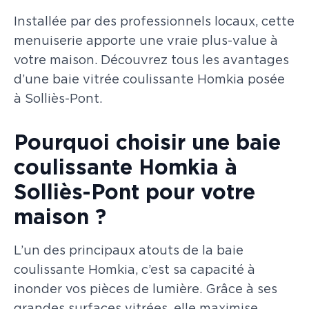
Installée par des professionnels locaux, cette
menuiserie apporte une vraie plus-value à
votre maison. Découvrez tous les avantages
d’une baie vitrée coulissante Homkia posée
à Solliès-Pont.
Pourquoi choisir une baie
coulissante Homkia à
Solliès-Pont pour votre
maison ?
L’un des principaux atouts de la baie
coulissante Homkia, c’est sa capacité à
inonder vos pièces de lumière. Grâce à ses