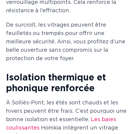
verrouillage multipoints. Cela renforce la
résistance à l’effraction.
De surcroît, les vitrages peuvent être
feuilletés ou trempés pour offrir une
meilleure sécurité. Ainsi, vous profitez d’une
belle ouverture sans compromis sur la
protection de votre foyer.
Isolation thermique et
phonique renforcée
À Solliès-Pont, les étés sont chauds et les
hivers peuvent être frais. C’est pourquoi une
bonne isolation est essentielle.
Les baies
coulissantes
Homkia intègrent un vitrage