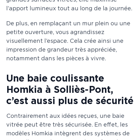
grandes surfaces vitrées, elle maximise
l’apport lumineux tout au long de la journée.
De plus, en remplaçant un mur plein ou une
petite ouverture, vous agrandissez
visuellement l’espace. Cela crée ainsi une
impression de grandeur très appréciée,
notamment dans les pièces à vivre.
Une baie coulissante
Homkia à Solliès-Pont,
c’est aussi plus de sécurité
Contrairement aux idées reçues, une baie
vitrée peut être très sécurisée. En effet, les
modèles Homkia intègrent des systèmes de