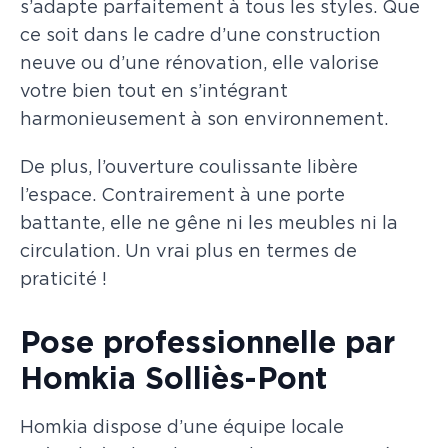
s’adapte parfaitement à tous les styles. Que
ce soit dans le cadre d’une construction
neuve ou d’une rénovation, elle valorise
votre bien tout en s’intégrant
harmonieusement à son environnement.
De plus, l’ouverture coulissante libère
l’espace. Contrairement à une porte
battante, elle ne gêne ni les meubles ni la
circulation. Un vrai plus en termes de
praticité !
Pose professionnelle par
Homkia Solliès-Pont
Homkia dispose d’une équipe locale