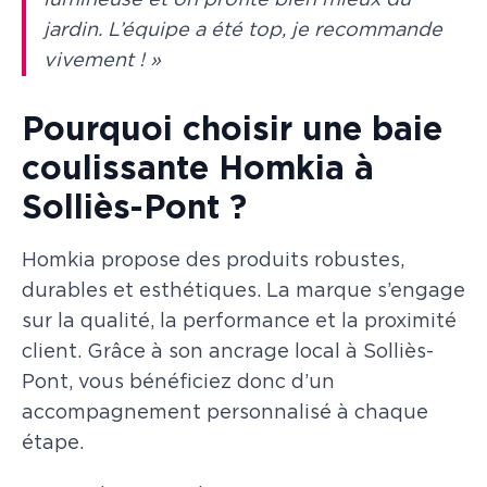
lumineuse et on profite bien mieux du
jardin. L’équipe a été top, je recommande
vivement ! »
Pourquoi choisir une baie
coulissante Homkia à
Solliès-Pont ?
Homkia propose des produits robustes,
durables et esthétiques. La marque s’engage
sur la qualité, la performance et la proximité
client. Grâce à son ancrage local à Solliès-
Pont, vous bénéficiez donc d’un
accompagnement personnalisé à chaque
étape.