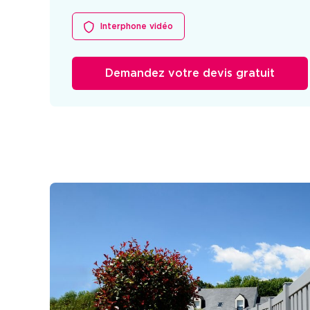
Interphone vidéo
Demandez votre devis gratuit