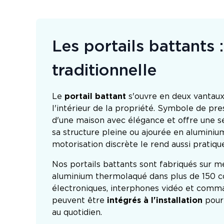
Les portails battants 
traditionnelle
Le
portail battant
s'ouvre en deux vantaux 
l'intérieur de la propriété. Symbole de prest
d'une maison avec élégance et offre une s
sa structure pleine ou ajourée en aluminium
motorisation discrète le rend aussi pratiqu
Nos portails battants sont fabriqués sur m
aluminium thermolaqué dans plus de 150 co
électroniques, interphones vidéo et com
peuvent être
intégrés à l'installation
pour 
au quotidien.