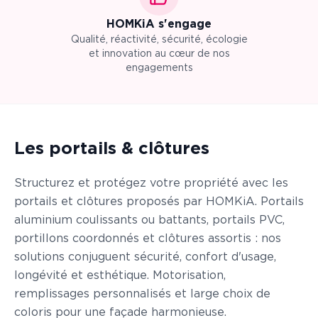
HOMKiA s'engage
Qualité, réactivité, sécurité, écologie
et innovation au cœur de nos
engagements
Les portails & clôtures
Structurez et protégez votre propriété avec les
portails et clôtures proposés par HOMKiA. Portails
aluminium coulissants ou battants, portails PVC,
portillons coordonnés et clôtures assortis : nos
solutions conjuguent sécurité, confort d'usage,
longévité et esthétique. Motorisation,
remplissages personnalisés et large choix de
coloris pour une façade harmonieuse.