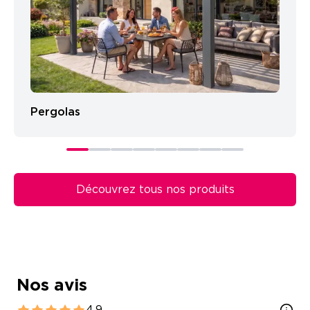
Pergolas
Découvrez tous nos produits
Nos avis