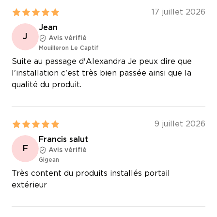
17 juillet 2026
Jean
J
Avis vérifié
Mouilleron Le Captif
Suite au passage d'Alexandra Je peux dire que
l'installation c'est très bien passée ainsi que la
qualité du produit.
9 juillet 2026
Francis salut
F
Avis vérifié
Gigean
Très content du produits installés portail
extérieur