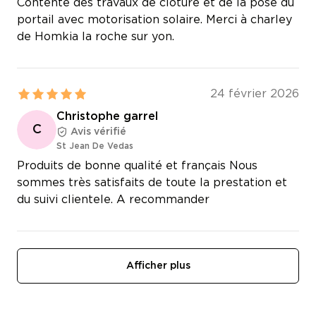
Contente des travaux de clôture et de la pose du
portail avec motorisation solaire. Merci à charley
de Homkia la roche sur yon.
24 février 2026
Christophe garrel
C
Avis vérifié
St Jean De Vedas
Produits de bonne qualité et français Nous
sommes très satisfaits de toute la prestation et
du suivi clientele. A recommander
Afficher plus