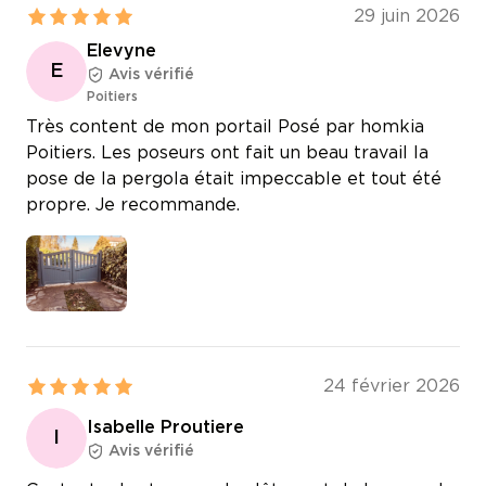
29 juin 2026
Elevyne
E
Avis vérifié
Poitiers
Très content de mon portail Posé par homkia
Poitiers. Les poseurs ont fait un beau travail la
pose de la pergola était impeccable et tout été
propre. Je recommande.
24 février 2026
Isabelle Proutiere
I
Avis vérifié