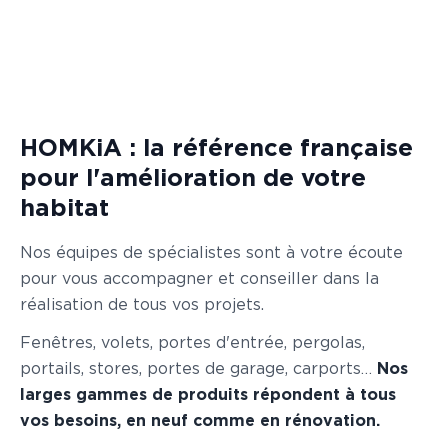
HOMKiA : la référence française
pour l'amélioration de votre
habitat
Nos équipes de spécialistes sont à votre écoute
pour vous accompagner et conseiller dans la
réalisation de tous vos projets.
Fenêtres, volets, portes d'entrée, pergolas,
portails, stores, portes de garage, carports…
Nos
larges gammes de produits répondent à tous
vos besoins, en neuf comme en rénovation.