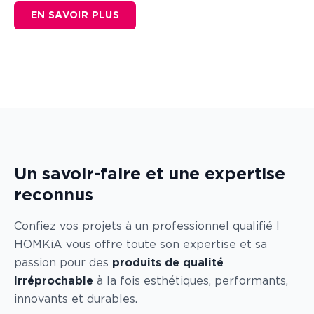
EN SAVOIR PLUS
Un savoir-faire et une expertise
reconnus
Confiez vos projets à un professionnel qualifié !
HOMKiA vous offre toute son expertise et sa
passion pour des
produits de qualité
irréprochable
à la fois esthétiques, performants,
innovants et durables.