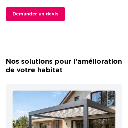
Demander un devis
Nos solutions pour l'amélioration
de votre habitat