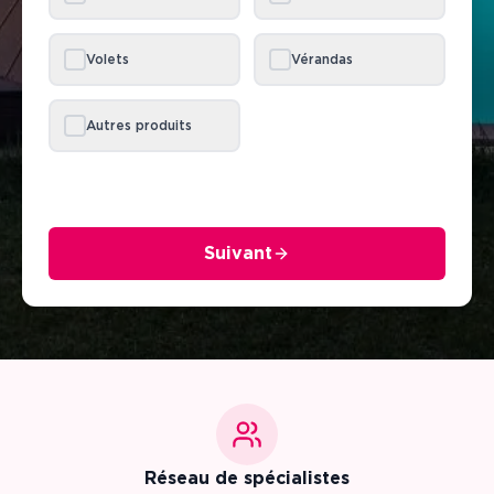
Volets
Vérandas
Autres produits
Suivant
Réseau de spécialistes