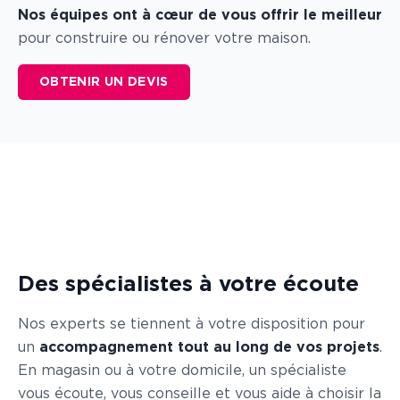
Nos équipes ont à cœur de vous offrir le meilleur
pour construire ou rénover votre maison.
OBTENIR UN DEVIS
Des spécialistes à votre écoute
Nos experts se tiennent à votre disposition pour
un
accompagnement tout au long de vos projets
.
En magasin ou à votre domicile, un spécialiste
vous écoute, vous conseille et vous aide à choisir la