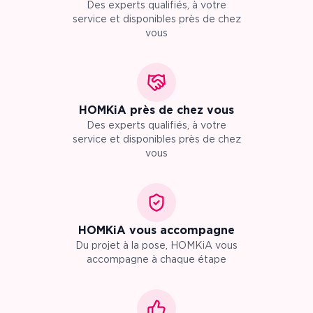
Des experts qualifiés, à votre
service et disponibles près de chez
vous
HOMKiA près de chez vous
Des experts qualifiés, à votre
service et disponibles près de chez
vous
HOMKiA vous accompagne
Du projet à la pose, HOMKiA vous
accompagne à chaque étape