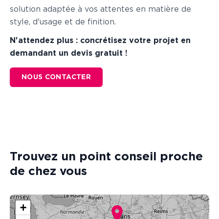
solution adaptée à vos attentes en matière de
style, d'usage et de finition.
N'attendez plus : concrétisez votre projet en
demandant un devis gratuit !
NOUS CONTACTER
Trouvez un point conseil proche
de chez vous
+