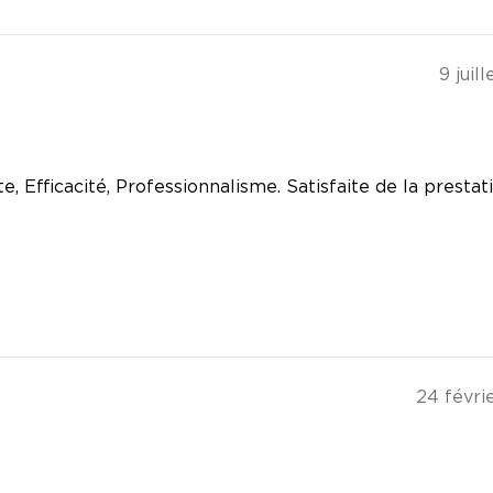
9 juil
 Efficacité, Professionnalisme. Satisfaite de la prestati
24 févri