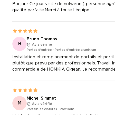
Bonjour Ce jour visite de nolwenn ( personne agré
qualité parfaite.Merci à toute l'équipe.
Bruno Thomas
B
Avis vérifié
Portes d'entrée
·
Portes d'entrée aluminium
Installation et remplacement de portails et port
plutôt que prévu par des professionnels. Travail 
commerciale de HOMKIA Gigean. Je recommande
Michel Simmet
M
Avis vérifié
Portails et clôtures
·
Portillons