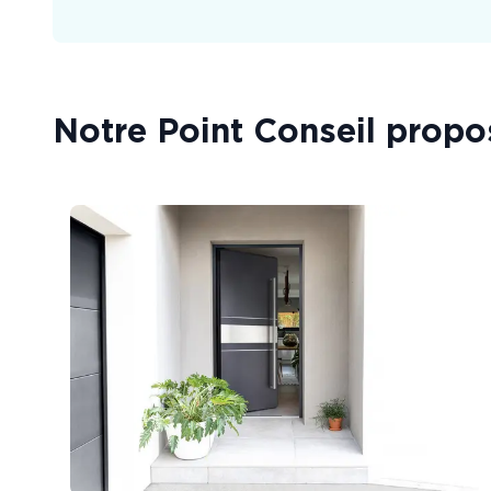
Notre Point Conseil propo