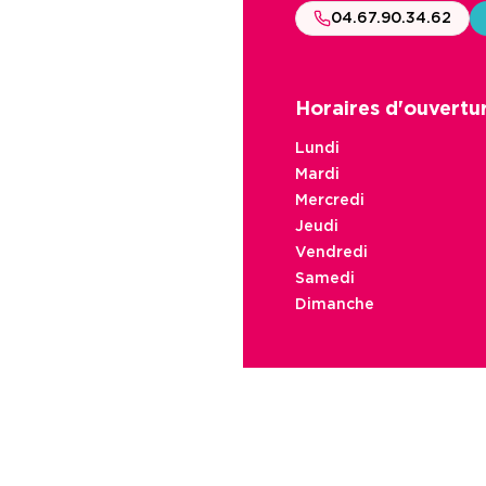
04.67.90.34.62
Horaires d'ouvertu
Lundi
Mardi
Mercredi
Jeudi
Vendredi
Samedi
Dimanche