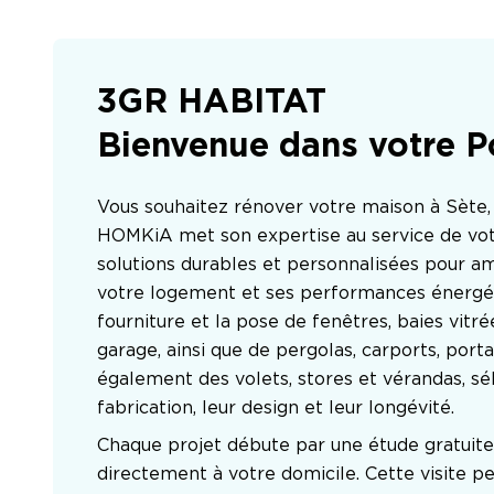
3GR HABITAT
Bienvenue dans votre P
Vous souhaitez rénover votre maison à Sète, 
HOMKiA met son expertise au service de vot
solutions durables et personnalisées pour amé
votre logement et ses performances énergéti
fourniture et la pose de fenêtres, baies vitré
garage, ainsi que de pergolas, carports, portai
également des volets, stores et vérandas, sél
fabrication, leur design et leur longévité.
Chaque projet débute par une étude gratuite
directement à votre domicile. Cette visite pe