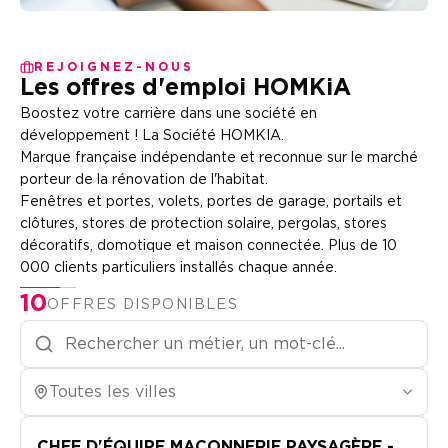
REJOIGNEZ-NOUS
Les offres d'emploi HOMKiA
Boostez votre carrière dans une société en
développement ! La Société HOMKIA.
Marque française indépendante et reconnue sur le marché
porteur de la rénovation de l'habitat.
Fenêtres et portes, volets, portes de garage, portails et
clôtures, stores de protection solaire, pergolas, stores
décoratifs, domotique et maison connectée. Plus de 10
000 clients particuliers installés chaque année.
10
OFFRES DISPONIBLES
Toutes les villes
CHEF D'ÉQUIPE MAÇONNERIE PAYSAGÈRE -