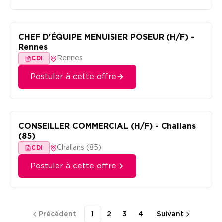
CHEF D'ÉQUIPE MENUISIER POSEUR (H/F) -
Rennes
Rennes
CDI
Postuler à cette offre
CONSEILLER COMMERCIAL (H/F) - Challans
(85)
Challans (85)
CDI
Postuler à cette offre
Précédent
1
2
3
4
Suivant