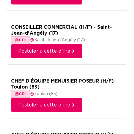
CONSEILLER COMMERCIAL (H/F) - Saint-
Jean-d'Angély (17)
Saint-Jean-d'Angély (17)
CDI
Postuler à cette offre
CHEF D'ÉQUIPE MENUISIER POSEUR (H/F) -
Toulon (83)
Toulon (83)
CDI
Postuler à cette offre