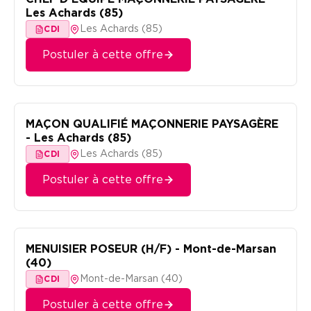
Les Achards (85)
Les Achards (85)
CDI
Postuler à cette offre
MAÇON QUALIFIÉ MAÇONNERIE PAYSAGÈRE
- Les Achards (85)
Les Achards (85)
CDI
Postuler à cette offre
MENUISIER POSEUR (H/F) - Mont-de-Marsan
(40)
Mont-de-Marsan (40)
CDI
Postuler à cette offre