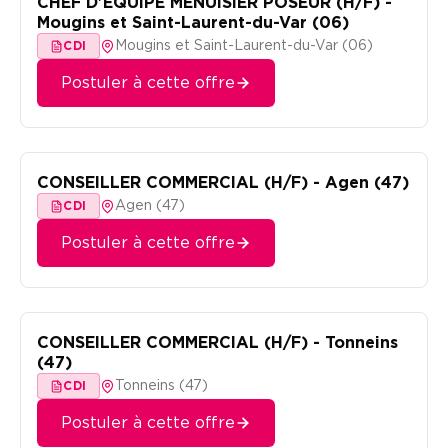
CHEF D'ÉQUIPE MENUISIER POSEUR (H/F) -
Mougins et Saint-Laurent-du-Var (06)
Mougins et Saint-Laurent-du-Var (06)
CDI
Postuler à cette offre
CONSEILLER COMMERCIAL (H/F) - Agen (47)
Agen (47)
CDI
Postuler à cette offre
CONSEILLER COMMERCIAL (H/F) - Tonneins
(47)
Tonneins (47)
CDI
Postuler à cette offre