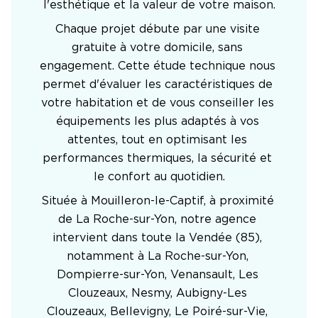
l'esthétique et la valeur de votre maison.
Chaque projet débute par une visite 
gratuite à votre domicile, sans 
engagement. Cette étude technique nous 
permet d'évaluer les caractéristiques de 
votre habitation et de vous conseiller les 
équipements les plus adaptés à vos 
attentes, tout en optimisant les 
performances thermiques, la sécurité et 
le confort au quotidien.
Située à Mouilleron-le-Captif, à proximité 
de La Roche-sur-Yon, notre agence 
intervient dans toute la Vendée (85), 
notamment à La Roche-sur-Yon, 
Dompierre-sur-Yon, Venansault, Les 
Clouzeaux, Nesmy, Aubigny-Les 
Clouzeaux, Bellevigny, Le Poiré-sur-Vie, 