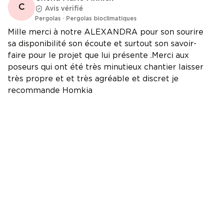
C
Avis vérifié
Pergolas
·
Pergolas bioclimatiques
Mille merci à notre ALEXANDRA pour son sourire
sa disponibilité son écoute et surtout son savoir-
faire pour le projet que lui présente .Merci aux
poseurs qui ont été très minutieux chantier laisser
très propre et et très agréable et discret je
recommande Homkia