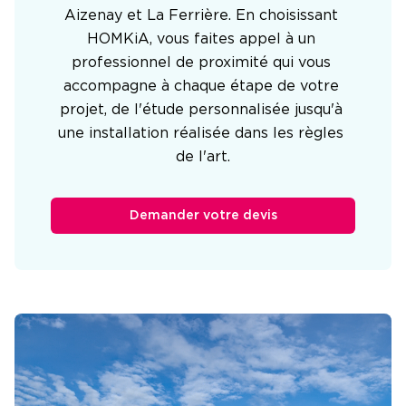
Aizenay et La Ferrière. En choisissant 
HOMKiA, vous faites appel à un 
professionnel de proximité qui vous 
accompagne à chaque étape de votre 
projet, de l'étude personnalisée jusqu'à 
une installation réalisée dans les règles 
de l'art.
Demander votre devis