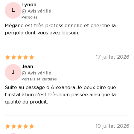
Lynda
L
Avis vérifié
Pergolas
Mégane est très professionnelle et cherche la
pergola dont vous avez besoin.
17 juillet 2026
Jean
J
Avis vérifié
Portails et clôtures
Suite au passage d'Alexandra Je peux dire que
l'installation c'est très bien passée ainsi que la
qualité du produit.
10 juillet 2026