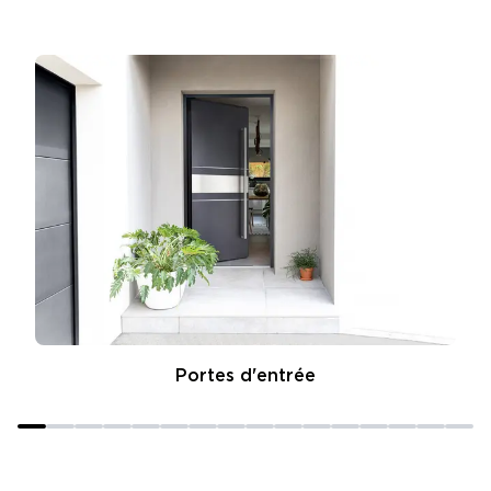
Portes d'entrée