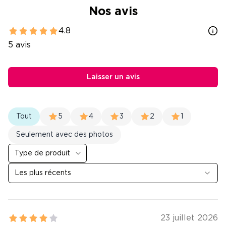
Nos avis
4.8
5
avis
Laisser un avis
Tout
5
4
3
2
1
Seulement avec des photos
Type de produit
Les plus récents
23 juillet 2026