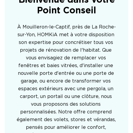
Bienvenue dans votre
Point Conseil
À Mouilleron-le-Captif, près de La Roche-
sur-Yon, HOMKiA met à votre disposition 
son expertise pour concrétiser tous vos 
projets de rénovation de l'habitat. Que 
vous envisagiez de remplacer vos 
fenêtres et baies vitrées, d'installer une 
nouvelle porte d'entrée ou une porte de 
garage, ou encore de transformer vos 
espaces extérieurs avec une pergola, un 
carport, un portail ou une clôture, nous 
vous proposons des solutions 
personnalisées. Notre offre comprend 
également des volets, stores et vérandas, 
pensés pour améliorer le confort, 