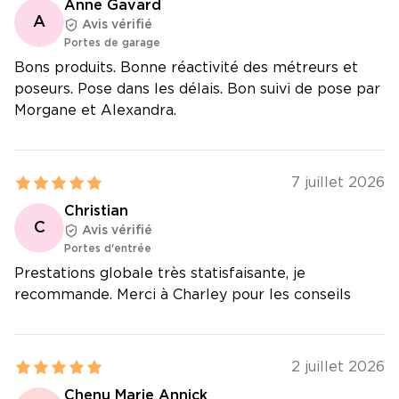
Anne Gavard
A
Avis vérifié
Portes de garage
Bons produits. Bonne réactivité des métreurs et
poseurs. Pose dans les délais. Bon suivi de pose par
Morgane et Alexandra.
7 juillet 2026
Christian
C
Avis vérifié
Portes d'entrée
Prestations globale très statisfaisante, je
recommande. Merci à Charley pour les conseils
2 juillet 2026
Chenu Marie Annick