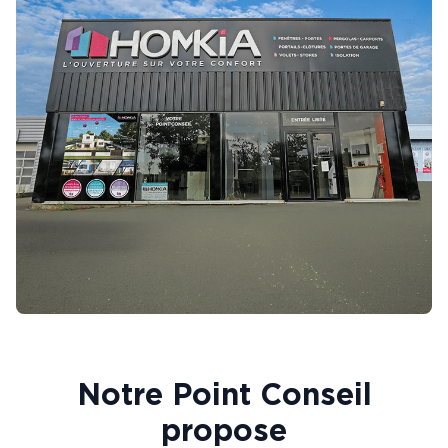
Notre Point Conseil
propose