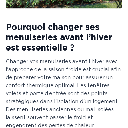
Pourquoi changer ses
menuiseries avant l’hiver
est essentielle ?
Changer vos menuiseries avant l'hiver avec
l'approche de la saison froide est crucial afin
de préparer votre maison pour assurer un
confort thermique optimal. Les fenêtres,
volets et porte d’entrée sont des points
stratégiques dans l’isolation d’un logement.
Des menuiseries anciennes ou mal isolées
laissent souvent passer le froid et
engendrent des pertes de chaleur