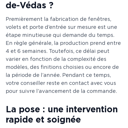
de-Védas ?
Premièrement la fabrication de fenêtres,
volets et porte d’entrée sur mesure est une
étape minutieuse qui demande du temps.
En règle générale, la production prend entre
4 et 6 semaines. Toutefois, ce délai peut
varier en fonction de la complexité des
modèles, des finitions choisies ou encore de
la période de l’année. Pendant ce temps,
votre conseiller reste en contact avec vous
pour suivre l’avancement de la commande.
La pose : une intervention
rapide et soignée