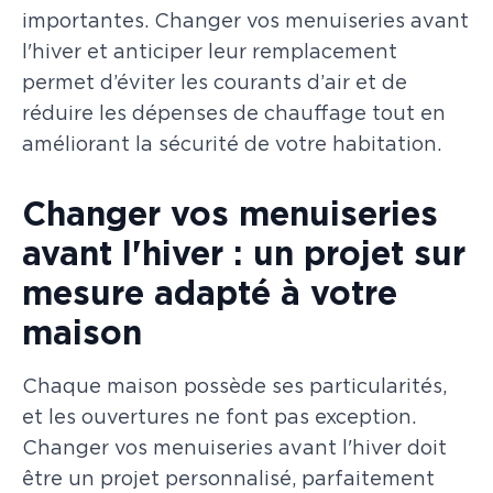
importantes. Changer vos menuiseries avant
l'hiver et anticiper leur remplacement
permet d’éviter les courants d’air et de
réduire les dépenses de chauffage tout en
améliorant la sécurité de votre habitation.
Changer vos menuiseries
avant l'hiver : un projet sur
mesure adapté à votre
maison
Chaque maison possède ses particularités,
et les ouvertures ne font pas exception.
Changer vos menuiseries avant l'hiver doit
être un projet personnalisé, parfaitement