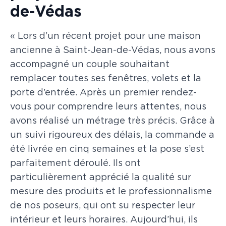
de-Védas
« Lors d’un récent projet pour une maison
ancienne à Saint-Jean-de-Védas, nous avons
accompagné un couple souhaitant
remplacer toutes ses fenêtres, volets et la
porte d’entrée. Après un premier rendez-
vous pour comprendre leurs attentes, nous
avons réalisé un métrage très précis. Grâce à
un suivi rigoureux des délais, la commande a
été livrée en cinq semaines et la pose s’est
parfaitement déroulé. Ils ont
particulièrement apprécié la qualité sur
mesure des produits et le professionnalisme
de nos poseurs, qui ont su respecter leur
intérieur et leurs horaires. Aujourd’hui, ils