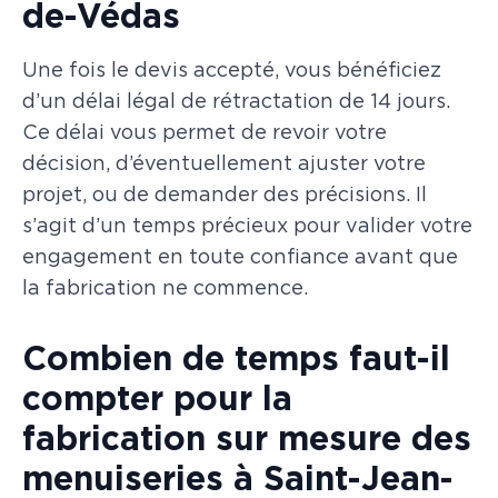
de-Védas
Une fois le devis accepté, vous bénéficiez
d’un délai légal de rétractation de 14 jours.
Ce délai vous permet de revoir votre
décision, d’éventuellement ajuster votre
projet, ou de demander des précisions. Il
s’agit d’un temps précieux pour valider votre
engagement en toute confiance avant que
la fabrication ne commence.
Combien de temps faut-il
compter pour la
fabrication sur mesure des
menuiseries à Saint-Jean-