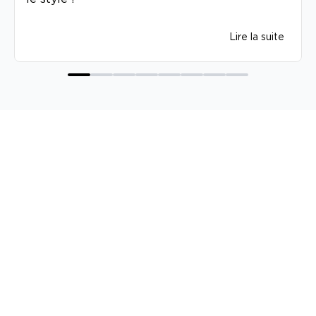
Lire la suite