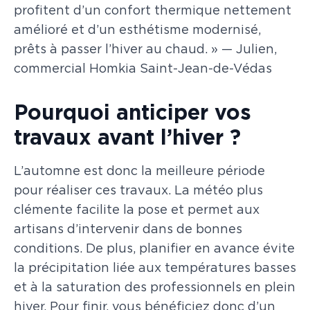
profitent d’un confort thermique nettement
amélioré et d’un esthétisme modernisé,
prêts à passer l’hiver au chaud. » — Julien,
commercial Homkia Saint-Jean-de-Védas
Pourquoi anticiper vos
travaux avant l’hiver ?
L’automne est donc la meilleure période
pour réaliser ces travaux. La météo plus
clémente facilite la pose et permet aux
artisans d’intervenir dans de bonnes
conditions. De plus, planifier en avance évite
la précipitation liée aux températures basses
et à la saturation des professionnels en plein
hiver. Pour finir, vous bénéficiez donc d’un