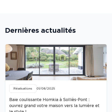
Dernières actualités
Réalisations
01/08/2025
Baie coulissante Homkia à Solliès-Pont :
ouvrez grand votre maison vers la lumière et
le style !