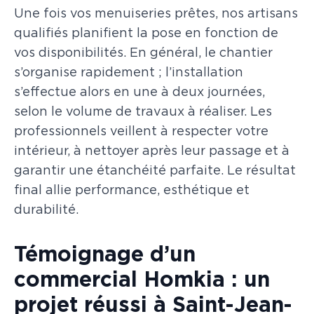
Une fois vos menuiseries prêtes, nos artisans
qualifiés planifient la pose en fonction de
vos disponibilités. En général, le chantier
s’organise rapidement ; l’installation
s’effectue alors en une à deux journées,
selon le volume de travaux à réaliser. Les
professionnels veillent à respecter votre
intérieur, à nettoyer après leur passage et à
garantir une étanchéité parfaite. Le résultat
final allie performance, esthétique et
durabilité.
Témoignage d’un
commercial Homkia : un
projet réussi à Saint-Jean-