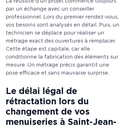
La réussite d’un projet commence toujours
par un échange avec un conseiller
professionnel. Lors du premier rendez-vous,
vos besoins sont analysés en détail. Puis, un
technicien se déplace pour réaliser un
métrage exact des ouvertures à remplacer.
Cette étape est capitale, car elle
conditionne la fabrication des éléments sur
mesure. Un métrage précis garantit une
pose efficace et sans mauvaise surprise.
Le délai légal de
rétractation lors du
changement de vos
menuiseries à Saint-Jean-