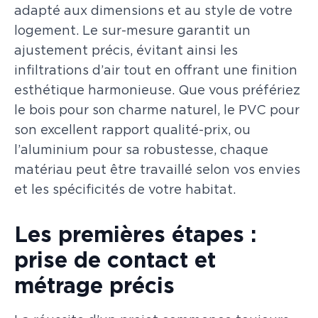
adapté aux dimensions et au style de votre
logement. Le sur-mesure garantit un
ajustement précis, évitant ainsi les
infiltrations d’air tout en offrant une finition
esthétique harmonieuse. Que vous préfériez
le bois pour son charme naturel, le PVC pour
son excellent rapport qualité-prix, ou
l’aluminium pour sa robustesse, chaque
matériau peut être travaillé selon vos envies
et les spécificités de votre habitat.
Les premières étapes :
prise de contact et
métrage précis