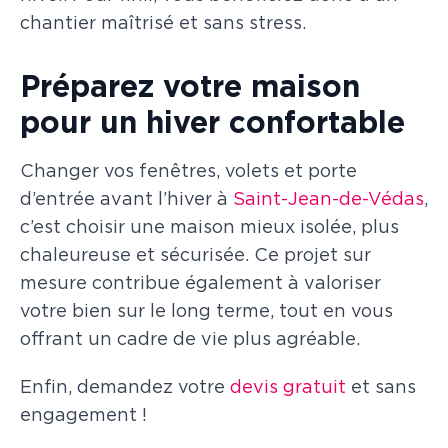
chantier maîtrisé et sans stress.
Préparez votre maison
pour un hiver confortable
Changer vos fenêtres, volets et porte
d’entrée avant l’hiver à
Saint-Jean-de-Védas
,
c’est choisir une maison mieux isolée, plus
chaleureuse et sécurisée. Ce projet sur
mesure contribue également à valoriser
votre bien sur le long terme, tout en vous
offrant un cadre de vie plus agréable.
Enfin, demandez votre
devis gratuit
et sans
engagement !