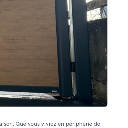
maison. Que vous viviez en périphérie de