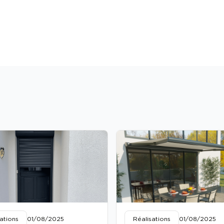
ations
01/08/2025
Réalisations
01/08/2025