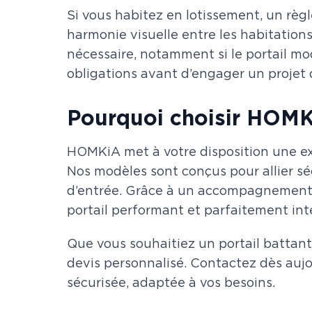
Si vous habitez en lotissement, un règ
harmonie visuelle entre les habitations
nécessaire, notamment si le portail mod
obligations avant d’engager un projet d
Pourquoi choisir HOMKi
HOMKiA met à votre disposition une exp
Nos modèles sont conçus pour allier sé
d’entrée. Grâce à un accompagnement su
portail performant et parfaitement int
Que vous souhaitiez un portail battant
devis personnalisé. Contactez dès auj
sécurisée, adaptée à vos besoins.