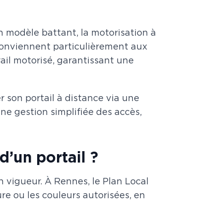
un modèle battant, la motorisation à
 conviennent particulièrement aux
rail motorisé, garantissant une
son portail à distance via une
ne gestion simplifiée des accès,
d’un portail ?
en vigueur. À Rennes, le Plan Local
re ou les couleurs autorisées, en