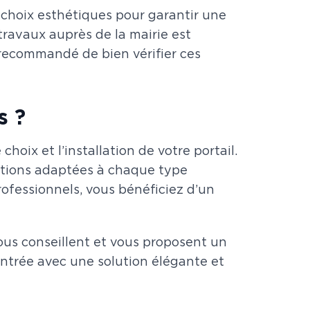
 choix esthétiques pour garantir une
travaux auprès de la mairie est
c recommandé de bien vérifier ces
s ?
ix et l’installation de votre portail.
lutions adaptées à chaque type
ofessionnels, vous bénéficiez d’un
ous conseillent et vous proposent un
ntrée avec une solution élégante et