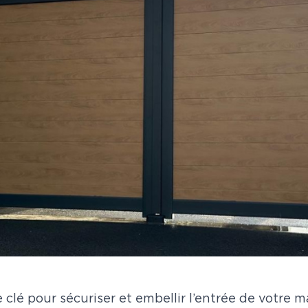
e clé pour sécuriser et embellir l’entrée de votre 