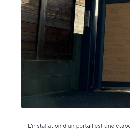
L’installation d’un portail est une étap