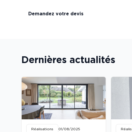
Demandez votre devis
Dernières actualités
Réalisations
01/08/2025
Réalis