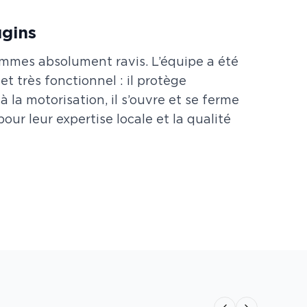
ugins
ommes absolument ravis. L’équipe a été
 et très fonctionnel : il protège
 la motorisation, il s’ouvre et se ferme
r leur expertise locale et la qualité