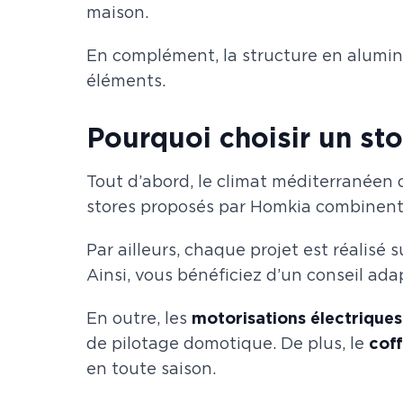
maison.
En complément, la structure en alumin
éléments.
Pourquoi choisir un st
Tout d’abord, le climat méditerranéen d
stores proposés par Homkia combinent t
Par ailleurs, chaque projet est réalisé 
Ainsi, vous bénéficiez d’un conseil adap
En outre, les
motorisations électriques
de pilotage domotique. De plus, le
coff
en toute saison.