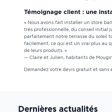
Témoignage client : une inst
« Nous avons fait installer un store b
très professionnelle, du conseil initial j
parfaitement notre terrasse du soleil t
facilement, ce qui est un vrai plus au
de leurs produits. »
— Claire et Julien, habitants de Mougi
Demandez votre devis gratuit et san
Dernières actualités