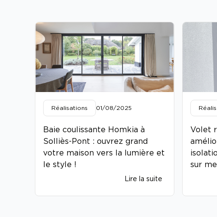
Réalisations
01/08/2025
Réalis
Baie coulissante Homkia à
Volet 
Solliès-Pont : ouvrez grand
amélio
votre maison vers la lumière et
isolati
le style !
sur me
Lire la suite