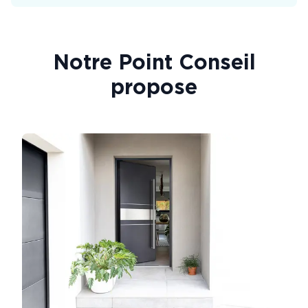
Notre Point Conseil
propose