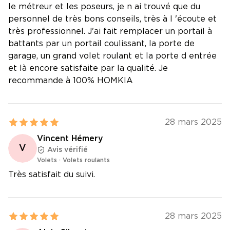
le métreur et les poseurs, je n ai trouvé que du
personnel de très bons conseils, très à l 'écoute et
très professionnel. J'ai fait remplacer un portail à
battants par un portail coulissant, la porte de
garage, un grand volet roulant et la porte d entrée
et là encore satisfaite par la qualité. Je
recommande à 100% HOMKIA
28 mars 2025
Vincent Hémery
V
Avis vérifié
Volets
·
Volets roulants
Très satisfait du suivi.
28 mars 2025