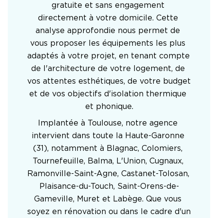
gratuite et sans engagement 
directement à votre domicile. Cette 
analyse approfondie nous permet de 
vous proposer les équipements les plus 
adaptés à votre projet, en tenant compte 
de l'architecture de votre logement, de 
vos attentes esthétiques, de votre budget 
et de vos objectifs d'isolation thermique 
et phonique.
Implantée à Toulouse, notre agence 
intervient dans toute la Haute-Garonne 
(31), notamment à Blagnac, Colomiers, 
Tournefeuille, Balma, L'Union, Cugnaux, 
Ramonville-Saint-Agne, Castanet-Tolosan, 
Plaisance-du-Touch, Saint-Orens-de-
Gameville, Muret et Labège. Que vous 
soyez en rénovation ou dans le cadre d'un 