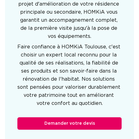
projet d'amélioration de votre résidence 
principale ou secondaire, HOMKiA vous 
garantit un accompagnement complet, 
de la première visite jusqu'à la pose de 
vos équipements.
Faire confiance à HOMKiA Toulouse, c'est 
choisir un expert local reconnu pour la 
qualité de ses réalisations, la fiabilité de 
ses produits et son savoir-faire dans la 
rénovation de l'habitat. Nos solutions 
sont pensées pour valoriser durablement 
votre patrimoine tout en améliorant 
votre confort au quotidien.
Demander votre devis