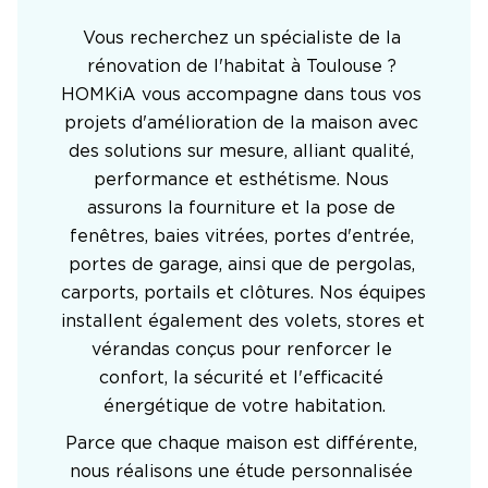
Vous recherchez un spécialiste de la 
rénovation de l'habitat à Toulouse ? 
HOMKiA vous accompagne dans tous vos 
projets d'amélioration de la maison avec 
des solutions sur mesure, alliant qualité, 
performance et esthétisme. Nous 
assurons la fourniture et la pose de 
fenêtres, baies vitrées, portes d'entrée, 
portes de garage, ainsi que de pergolas, 
carports, portails et clôtures. Nos équipes 
installent également des volets, stores et 
vérandas conçus pour renforcer le 
confort, la sécurité et l'efficacité 
énergétique de votre habitation.
Parce que chaque maison est différente, 
nous réalisons une étude personnalisée 