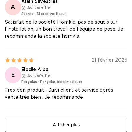
Alain Silvestres
A
Avis vérifié
Stores
·
Stores verticaux
Satisfait de la société Homkia, pas de soucis sur
l’installation, un bon travail de l’équipe de pose. Je
recommande la société homkia.
21 février 2025
Elodie Alba
E
Avis vérifié
Pergolas
·
Pergolas bioclimatiques
Très bon produit . Suivi client et service après
vente très bien . Je recommande
Afficher plus