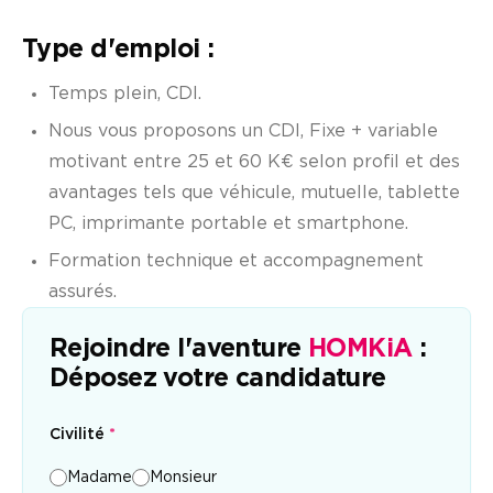
Type d'emploi :
Temps plein, CDI.
Nous vous proposons un CDI, Fixe + variable
motivant entre 25 et 60 K€ selon profil et des
avantages tels que véhicule, mutuelle, tablette
PC, imprimante portable et smartphone.
Formation technique et accompagnement
assurés.
Rejoindre l'aventure
HOMKiA
:
Déposez votre candidature
Civilité
*
Madame
Monsieur