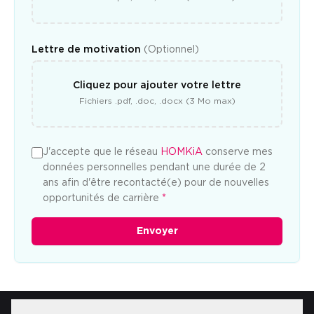
Lettre de motivation
(Optionnel)
Cliquez pour ajouter votre lettre
Fichiers .pdf, .doc, .docx (3 Mo max)
J'accepte que le réseau
HOMKiA
conserve mes
données personnelles pendant une durée de 2
ans afin d'être recontacté(e) pour de nouvelles
opportunités de carrière
*
Envoyer