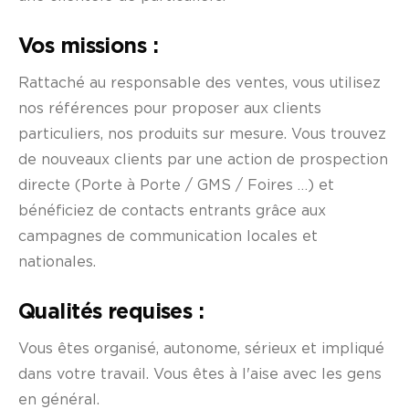
Vos missions :
Rattaché au responsable des ventes, vous utilisez
nos références pour proposer aux clients
particuliers, nos produits sur mesure. Vous trouvez
de nouveaux clients par une action de prospection
directe (Porte à Porte / GMS / Foires …) et
bénéficiez de contacts entrants grâce aux
campagnes de communication locales et
nationales.
Qualités requises :
Vous êtes organisé, autonome, sérieux et impliqué
dans votre travail. Vous êtes à l'aise avec les gens
en général.