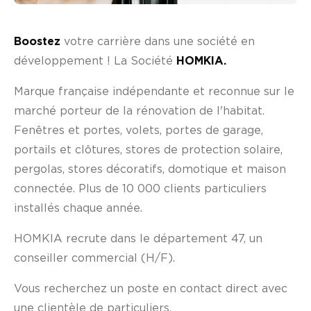
Boostez
votre carrière dans une société en
développement ! La Société
HOMKIA.
Marque française indépendante et reconnue sur le
marché porteur de la rénovation de l'habitat.
Fenêtres et portes, volets, portes de garage,
portails et clôtures, stores de protection solaire,
pergolas, stores décoratifs, domotique et maison
connectée. Plus de 10 000 clients particuliers
installés chaque année.
HOMKIA recrute dans le département 47, un
conseiller commercial (H/F).
Vous recherchez un poste en contact direct avec
une clientèle de particuliers.