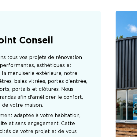
oint Conseil
tous vos projets de rénovation 
 performantes, esthétiques et 
la menuiserie extérieure, notre 
tres, baies vitrées, portes d'entrée, 
rts, portails et clôtures. Nous 
andas afin d'améliorer le confort, 
s de votre maison.
ment adaptée à votre habitation, 
ite et sans engagement. Cette 
cités de votre projet et de vous 