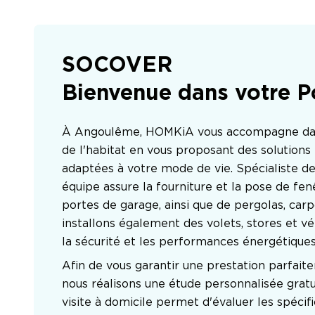
SOCOVER
Bienvenue dans votre P
À Angoulême, HOMKiA vous accompagne dans 
de l'habitat en vous proposant des solutions
adaptées à votre mode de vie. Spécialiste de 
équipe assure la fourniture et la pose de fenê
portes de garage, ainsi que de pergolas, carpo
installons également des volets, stores et vér
la sécurité et les performances énergétique
Afin de vous garantir une prestation parfaite
nous réalisons une étude personnalisée gratu
visite à domicile permet d'évaluer les spécifi