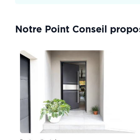
Notre Point Conseil propo