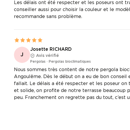
Les délais ont été respecter et les poseurs ont tra
conseiller aussi pour choisir la couleur et le modè
recommande sans problème.
Josette RICHARD
J
Avis vérifié
Pergolas
·
Pergolas bioclimatiques
Nous sommes très content de notre pergola biocl
Angoulême. Dès le début on a eu de bon conseil 
fallait. Le délais a été respecter et les poseur on
et solide, on profite de notre terrasse beaucoup p
peu. Franchement on regrette pas du tout, c’est u