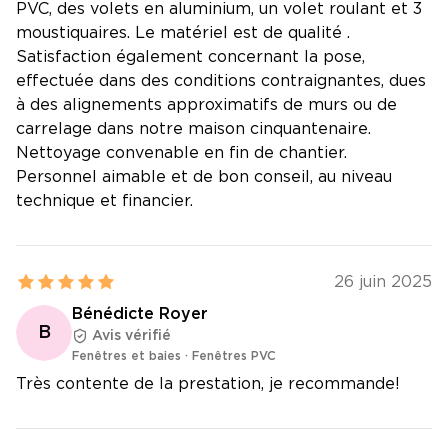
PVC, des volets en aluminium, un volet roulant et 3
moustiquaires. Le matériel est de qualité .
Satisfaction également concernant la pose,
effectuée dans des conditions contraignantes, dues
à des alignements approximatifs de murs ou de
carrelage dans notre maison cinquantenaire.
Nettoyage convenable en fin de chantier.
Personnel aimable et de bon conseil, au niveau
technique et financier.
26 juin 2025
Bénédicte Royer
B
Avis vérifié
Fenêtres et baies
·
Fenêtres PVC
Très contente de la prestation, je recommande!