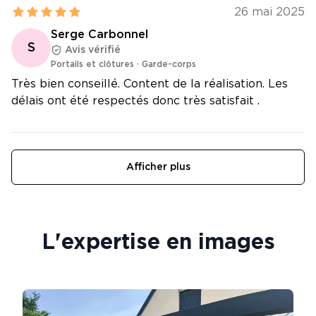
26 mai 2025
Serge Carbonnel
S
Avis vérifié
Portails et clôtures
·
Garde-corps
Très bien conseillé. Content de la réalisation. Les
délais ont été respectés donc très satisfait .
Afficher plus
L'expertise en images