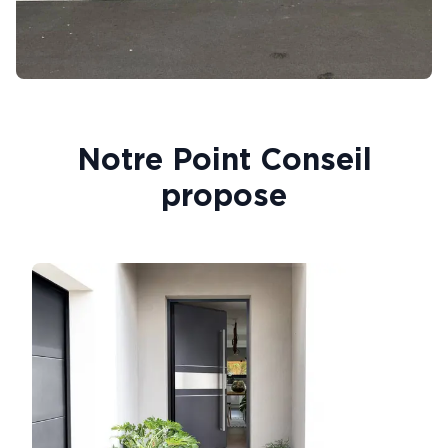
Notre Point Conseil
propose