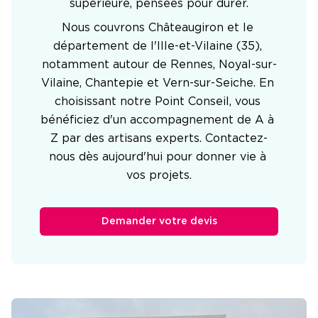
supérieure, pensées pour durer.
Nous couvrons Châteaugiron et le 
département de l'Ille-et-Vilaine (35), 
notamment autour de Rennes, Noyal-sur-
Vilaine, Chantepie et Vern-sur-Seiche. En 
choisissant notre Point Conseil, vous 
bénéficiez d'un accompagnement de A à 
Z par des artisans experts. Contactez-
nous dès aujourd'hui pour donner vie à 
vos projets.
Demander votre devis