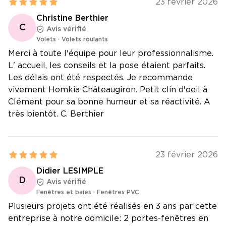
23 février 2026
Christine Berthier
C
Avis vérifié
Volets
·
Volets roulants
Merci à toute l'équipe pour leur professionnalisme.
L' accueil, les conseils et la pose étaient parfaits.
Les délais ont été respectés. Je recommande
vivement Homkia Châteaugiron. Petit clin d'oeil à
Clément pour sa bonne humeur et sa réactivité. A
très bientôt. C. Berthier
23 février 2026
Didier LESIMPLE
D
Avis vérifié
Fenêtres et baies
·
Fenêtres PVC
Plusieurs projets ont été réalisés en 3 ans par cette
entreprise à notre domicile: 2 portes-fenêtres en