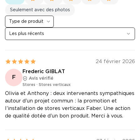
Seulement avec des photos
Type de produit
Les plus récents
24 février 2026
Frederic GIBLAT
F
Avis vérifié
Stores
·
Stores verticaux
Olivia et Anthony : deux intervenants sympathiques
autour d’un projet commun : la promotion et
l’installation de stores verticaux Faber. Une action
de qualité dotée d’un bon produit. Merci à vous.