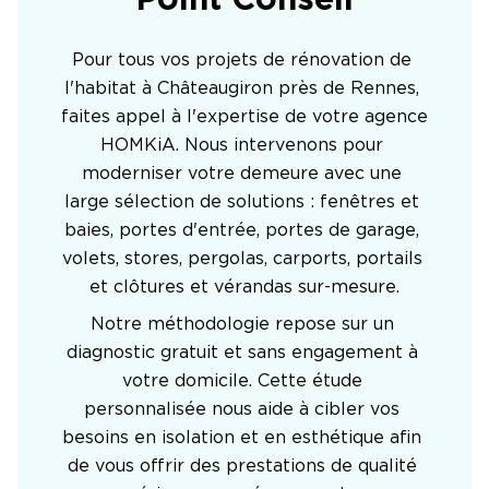
Point Conseil
Pour tous vos projets de rénovation de 
l'habitat à Châteaugiron près de Rennes, 
faites appel à l'expertise de votre agence 
HOMKiA. Nous intervenons pour 
moderniser votre demeure avec une 
large sélection de solutions : fenêtres et 
baies, portes d'entrée, portes de garage, 
volets, stores, pergolas, carports, portails 
et clôtures et vérandas sur-mesure.
Notre méthodologie repose sur un 
diagnostic gratuit et sans engagement à 
votre domicile. Cette étude 
personnalisée nous aide à cibler vos 
besoins en isolation et en esthétique afin 
de vous offrir des prestations de qualité 