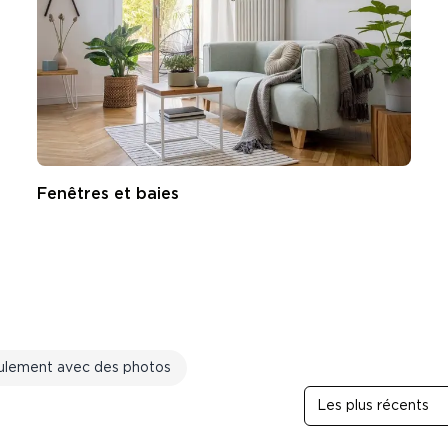
Fenêtres et baies
ulement avec des photos
Les plus récents