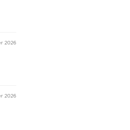
er 2026
er 2026