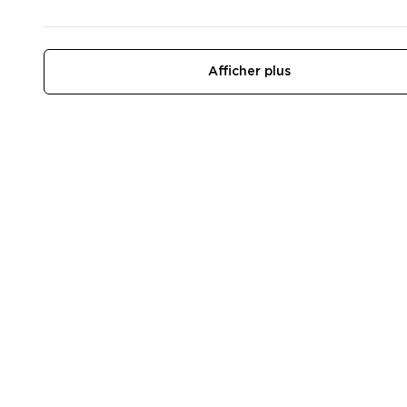
Afficher plus