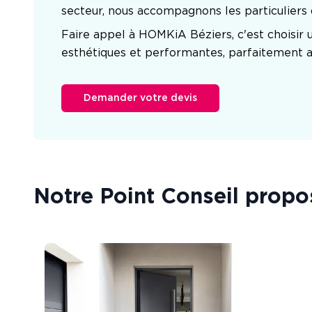
secteur, nous accompagnons les particuliers da
Faire appel à HOMKiA Béziers, c'est choisir u
esthétiques et performantes, parfaitement a
Demander votre devis
Notre Point Conseil propo