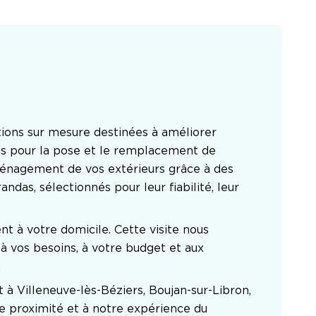
ions sur mesure destinées à améliorer 
ns pour la pose et le remplacement de 
aménagement de vos extérieurs grâce à des 
ndas, sélectionnés pour leur fiabilité, leur 
 à votre domicile. Cette visite nous 
 vos besoins, à votre budget et aux 
.
à Villeneuve-lès-Béziers, Boujan-sur-Libron, 
re proximité et à notre expérience du 