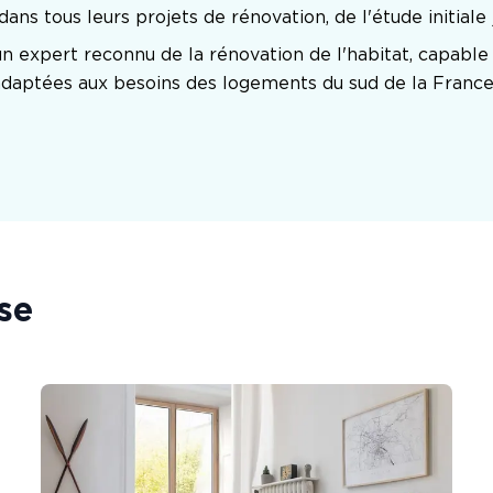
ns tous leurs projets de rénovation, de l'étude initiale j
n expert reconnu de la rénovation de l'habitat, capable 
daptées aux besoins des logements du sud de la France
se