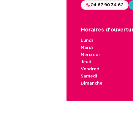
04.67.90.34.62
Horaires d'ouvertu
Lundi
Mardi
Mercredi
Jeudi
Vendredi
Samedi
Dimanche