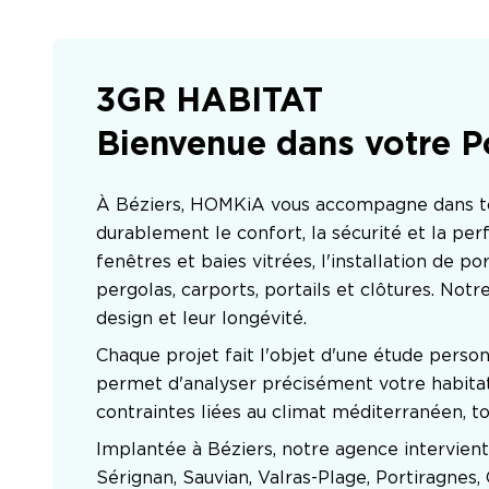
3GR HABITAT
Bienvenue dans votre P
À Béziers, HOMKiA vous accompagne dans tous
durablement le confort, la sécurité et la p
fenêtres et baies vitrées, l'installation de 
pergolas, carports, portails et clôtures. Notre
design et leur longévité.
Chaque projet fait l'objet d'une étude person
permet d'analyser précisément votre habitati
contraintes liées au climat méditerranéen, t
Implantée à Béziers, notre agence intervient
Sérignan, Sauvian, Valras-Plage, Portiragnes,