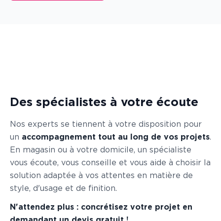
Des spécialistes à votre écoute
Nos experts se tiennent à votre disposition pour
un
accompagnement tout au long de vos projets
.
En magasin ou à votre domicile, un spécialiste
vous écoute, vous conseille et vous aide à choisir la
solution adaptée à vos attentes en matière de
style, d'usage et de finition.
N'attendez plus : concrétisez votre projet en
demandant un devis gratuit !