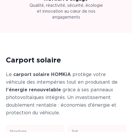
Qualité, réactivité, sécurité, écologie
et innovation au cœur de nos
engagements
Carport solaire
Le
carport solaire HOMKiA
protège votre
véhicule des intempéries tout en produisant de
l'énergie renouvelable
grâce à ses panneaux
photovoltaïques intégrés. Un investissement
doublement rentable : économies d'énergie et
protection du véhicule.
Structure
Toit