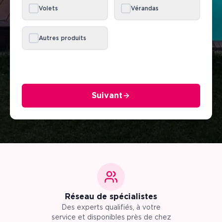
Volets
Vérandas
Autres produits
Suivant
Réseau de spécialistes
Des experts qualifiés, à votre
service et disponibles près de chez