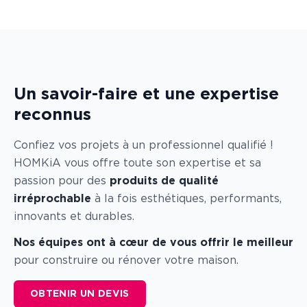
Un savoir-faire et une expertise
reconnus
Confiez vos projets à un professionnel qualifié !
HOMKiA vous offre toute son expertise et sa
passion pour des
produits de qualité
irréprochable
à la fois esthétiques, performants,
innovants et durables.
Nos équipes ont à cœur de vous offrir le meilleur
pour construire ou rénover votre maison.
OBTENIR UN DEVIS