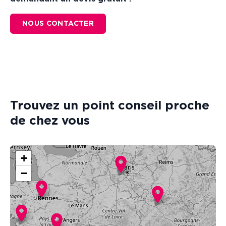
NOUS CONTACTER
Trouvez un point conseil proche
de chez vous
+
−