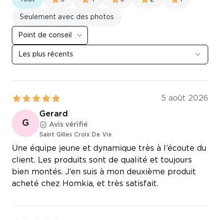
Seulement avec des photos
Point de conseil
Les plus récents
5 août 2026
Gerard
G
Avis vérifié
Saint Gilles Croix De Vie
Une équipe jeune et dynamique très à l’écoute du
client. Les produits sont de qualité et toujours
bien montés. J’en suis à mon deuxième produit
acheté chez Homkia, et très satisfait.