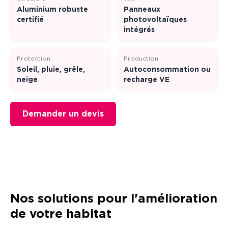
Aluminium robuste
Panneaux
certifié
photovoltaïques
intégrés
Protection
Production
Soleil, pluie, grêle,
Autoconsommation ou
neige
recharge VE
Demander un devis
Nos solutions pour l'amélioration
de votre habitat