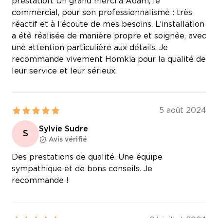
prestation. Un grand merci à Adam, le
commercial, pour son professionnalisme : très
réactif et à l’écoute de mes besoins. L’installation
a été réalisée de manière propre et soignée, avec
une attention particulière aux détails. Je
recommande vivement Homkia pour la qualité de
leur service et leur sérieux.
5 août 2024
Sylvie Sudre
S
Avis vérifié
Des prestations de qualité. Une équipe
sympathique et de bons conseils. Je
recommande !