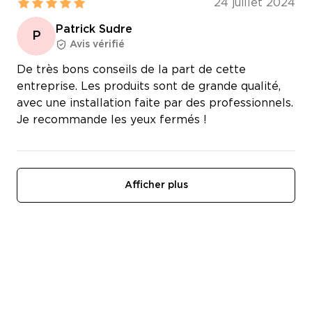
24 juillet 2024
Patrick Sudre
P
Avis vérifié
De très bons conseils de la part de cette
entreprise. Les produits sont de grande qualité,
avec une installation faite par des professionnels.
Je recommande les yeux fermés !
Afficher plus