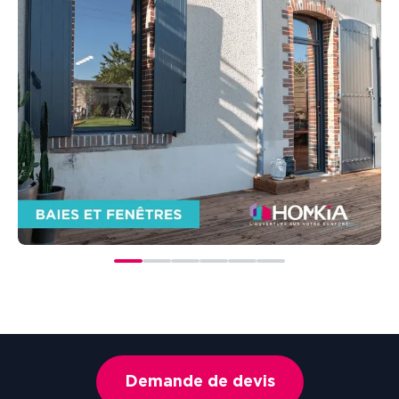
Demande de devis