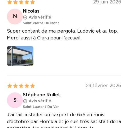
29 juin 2026
Nicolas
N
Avis vérifié
Saint Pierre Du Mont
Super content de ma pergola. Ludovic et au top.
Merci aussi à Clara pour l'accueil.
23 février 2026
Stéphane Rollet
S
Avis vérifié
Saint Laurent Du Var
J’ai fait installer un carport de 6x5 au mois
d’octobre par Homkia et je suis très satisfait de la