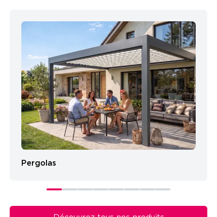
Pergolas