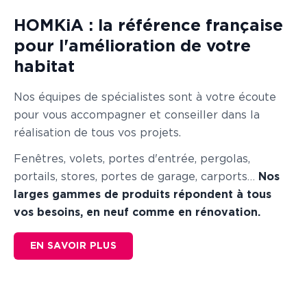
HOMKiA : la référence française
pour l'amélioration de votre
habitat
Nos équipes de spécialistes sont à votre écoute
pour vous accompagner et conseiller dans la
réalisation de tous vos projets.
Fenêtres, volets, portes d'entrée, pergolas,
portails, stores, portes de garage, carports…
Nos
larges gammes de produits répondent à tous
vos besoins, en neuf comme en rénovation.
EN SAVOIR PLUS