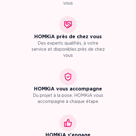
vous
HOMKiA près de chez vous
Des experts qualifiés, à votre
service et disponibles près de chez
vous
HOMKiA vous accompagne
Du projet à la pose, HOMKiA vous
accompagne à chaque étape
HOMKiA s'engage